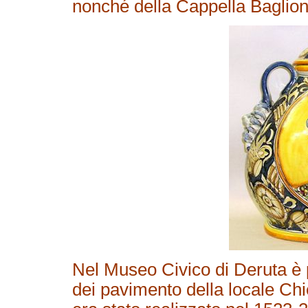
nonché della Cappella Baglion
Nel Museo Civico di Deruta è p
dei pavimento della locale Ch