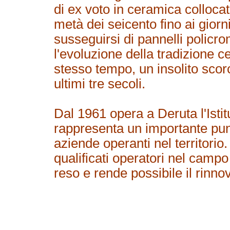
di ex voto in ceramica collocat
metà dei seicento fino ai giorni
susseguirsi di pannelli policrom
l'evoluzione della tradizione 
stesso tempo, un insolito scorc
ultimi tre secoli.
Dal 1961 opera a Deruta l'Isti
rappresenta un importante punt
aziende operanti nel territorio.
qualificati operatori nel camp
reso e rende possibile il rinno